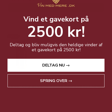
1.069,00 DKK
Vis produkt
Vind et gavekort på
2500 kr!
Tilbud
Deltag og bliv muligvis den heldige vinder af
et gavekort på 2500 kr!
DELTAG NU →
SPRING OVER →
Larsen Cognac VSOP Mature Casks 70 cl. - 40%
Elegant og fyldig smag.