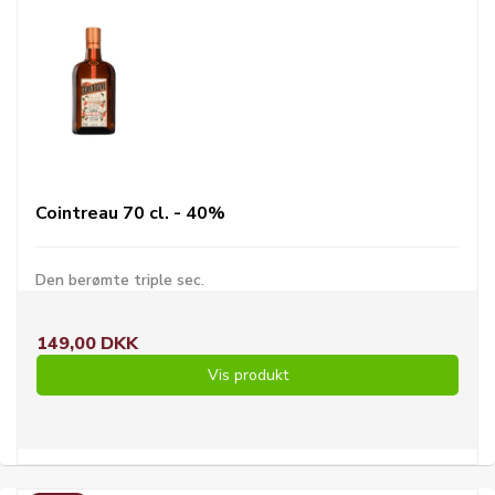
Cointreau 70 cl. - 40%
Den berømte triple sec.
149,00 DKK
Vis produkt