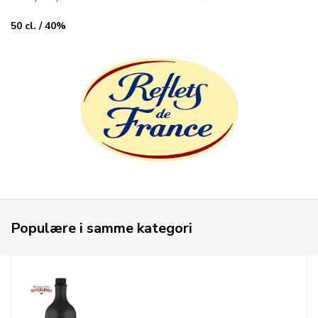
50 cl. / 40%
Populære i samme kategori