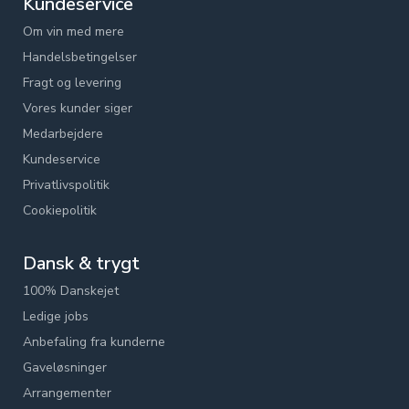
Kundeservice
Om vin med mere
Handelsbetingelser
Fragt og levering
Vores kunder siger
Medarbejdere
Kundeservice
Privatlivspolitik
Cookiepolitik
Dansk & trygt
100% Danskejet
Ledige jobs
Anbefaling fra kunderne
Gaveløsninger
Arrangementer