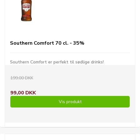
Southern Comfort 70 cl. - 35%
Southern Comfort er perfekt til sødlige drinks!
199,00 DKK
99,00 DKK
Vis produkt