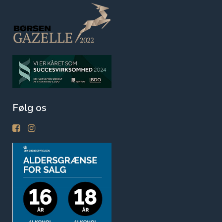
Følg os