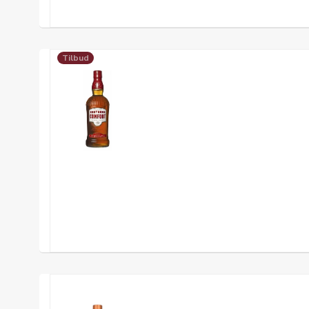
Tilbud