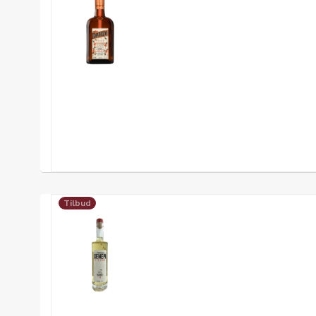
Tilbud