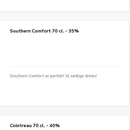
Southern Comfort 70 cl. - 35%
Southern Comfort er perfekt til sødlige drinks!
Cointreau 70 cl. - 40%