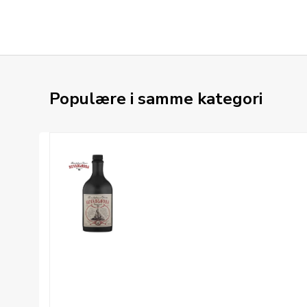
Populære i samme kategori