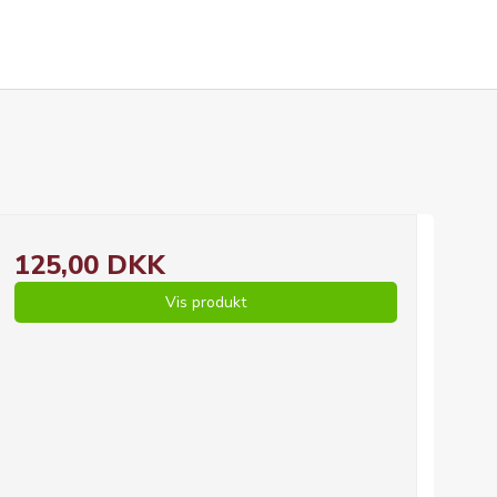
125,00 DKK
Vis produkt