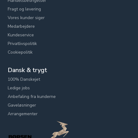
Handelsbetingelser
Fragt og levering
Vores kunder siger
Medarbejdere
Kundeservice
Privatlivspolitik
Cookiepolitik
Dansk & trygt
100% Danskejet
Ledige jobs
Anbefaling fra kunderne
Gaveløsninger
Arrangementer