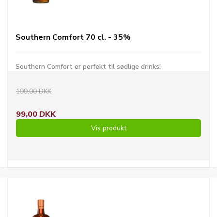
Southern Comfort 70 cl. - 35%
Southern Comfort er perfekt til sødlige drinks!
199,00 DKK
99,00 DKK
Vis produkt