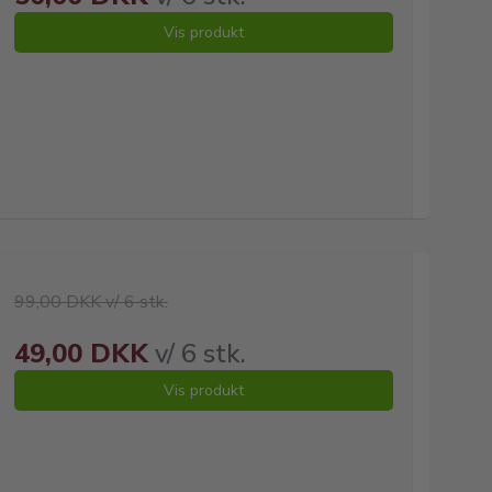
Vis produkt
99,00 DKK v/ 6 stk.
49,00 DKK
v/ 6 stk.
Vis produkt