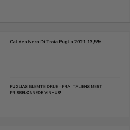
Calidea Nero Di Troia Puglia 2021 13,5%
PUGLIAS GLEMTE DRUE
- FRA ITALIENS MEST
PRISBELØNNEDE VINHUS
!