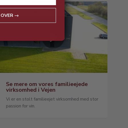
 OVER →
Se mere om vores familieejede
virksomhed i Vejen
Vi er en stolt familieejet virksomhed med stor
passion for vin.