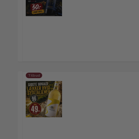
Tilbud