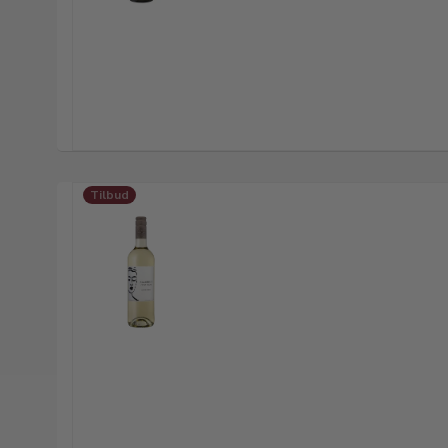
Tilbud