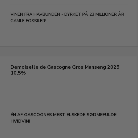
VINEN FRA HAVBUNDEN - DYRKET PÅ 23 MILLIONER ÅR
GAMLE FOSSILER
!
Demoiselle de Gascogne Gros Manseng 2025
10,5%
ÉN AF GASCOGNES MEST ELSKEDE SØDMEFULDE
HVIDVIN
!