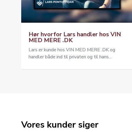
Hør hvorfor Lars handler hos VIN
MED MERE .DK
Lars er kunde hos VIN MED MERE .DK og
handler både ind til privaten og til hans...
Vores kunder siger