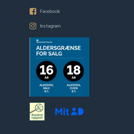
Facebook
Instagram