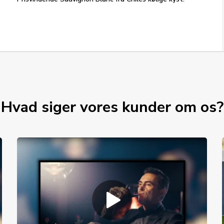
Hvad siger vores kunder om os?