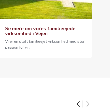
Se mere om vores familieejede
virksomhed i Vejen
Vi er en stolt familieejet virksomhed med stor
passion for vin.