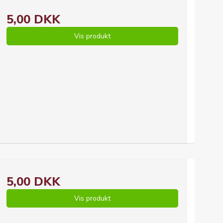
5,00 DKK
Vis produkt
5,00 DKK
Vis produkt