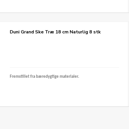
Duni Grand Ske Træ 18 cm Naturlig 8 stk
Fremstillet fra bæredygtige materialer.