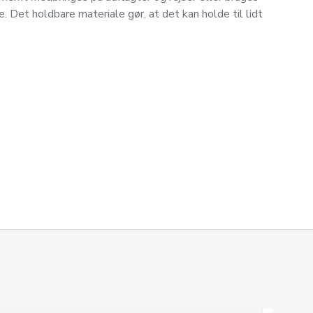
. Det holdbare materiale gør, at det kan holde til lidt