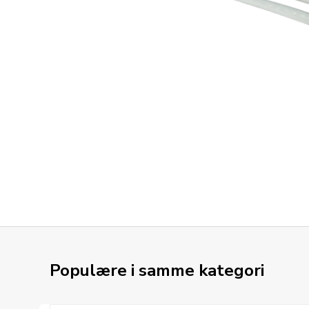
Populære i samme kategori