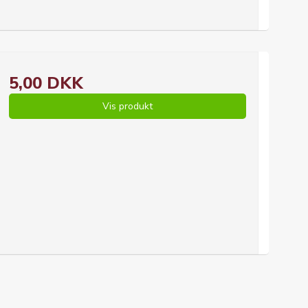
5,00 DKK
Vis produkt