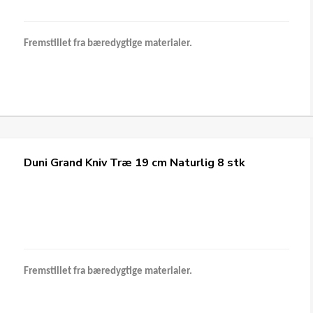
Fremstillet fra bæredygtige materialer.
Duni Grand Kniv Træ 19 cm Naturlig 8 stk
Fremstillet fra bæredygtige materialer.