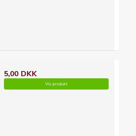
5,00 DKK
Vis produkt