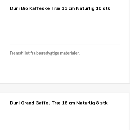
Duni Bio Kaffeske Træ 11 cm Naturlig 10 stk
Fremstillet fra bæredygtige materialer.
Duni Grand Gaffel Træ 18 cm Naturlig 8 stk