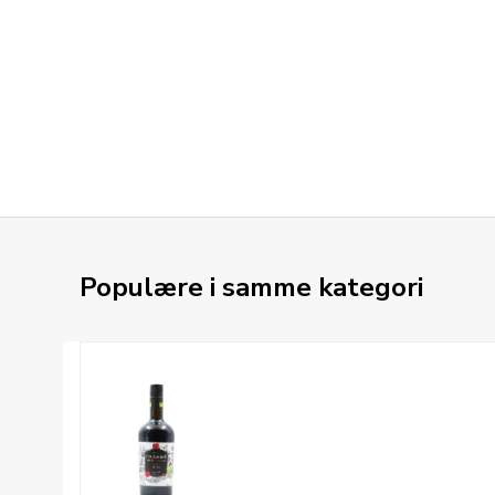
Populære i samme kategori