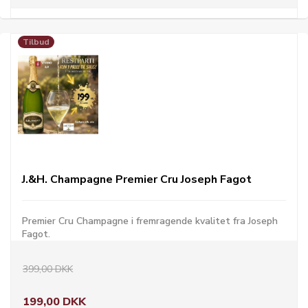
Tilbud
J.&H. Champagne Premier Cru Joseph Fagot
Premier Cru Champagne i fremragende kvalitet fra Joseph
Fagot.
399,00 DKK
199,00 DKK