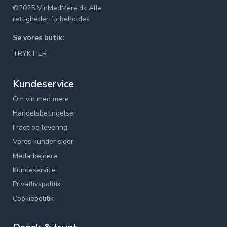
©2025 VinMedMere.dk Alle
rettigheder forbeholdes
Se vores butik:
TRYK HER
Kundeservice
Om vin med mere
Handelsbetingelser
Fragt og levering
Vores kunder siger
Medarbejdere
Kundeservice
Privatlivspolitik
Cookiepolitik