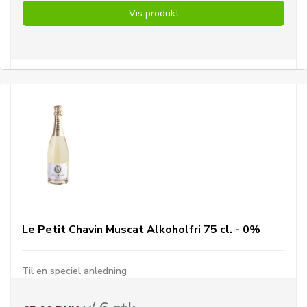
Vis produkt
Le Petit Chavin Muscat Alkoholfri 75 cl. - 0%
Til en speciel anledning