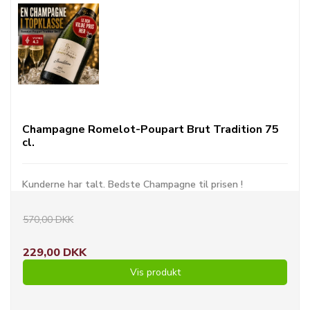
Champagne Romelot-Poupart Brut Tradition 75
cl.
Kunderne har talt. Bedste Champagne til prisen !
570,00 DKK
229,00 DKK
Vis produkt