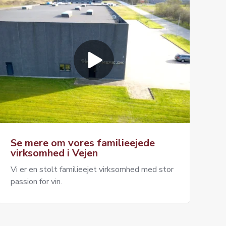
Se mere om vores familieejede
virksomhed i Vejen
Vi er en stolt familieejet virksomhed med stor
passion for vin.