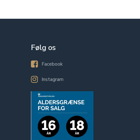
Følg os
Facebook
Instagram