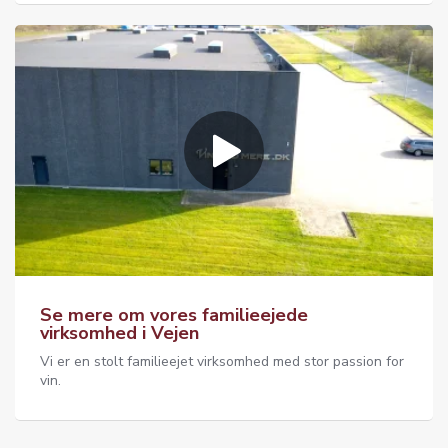
Se mere om vores familieejede
virksomhed i Vejen
Vi er en stolt familieejet virksomhed med stor passion for
vin.