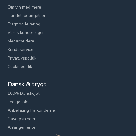
Om vin med mere
Handelsbetingelser
Fragt og levering
Vores kunder siger
Medarbejdere
Kundeservice
Privatlivspolitik
Cookiepolitik
Dansk & trygt
100% Danskejet
Ledige jobs
Anbefaling fra kunderne
Gaveløsninger
Arrangementer