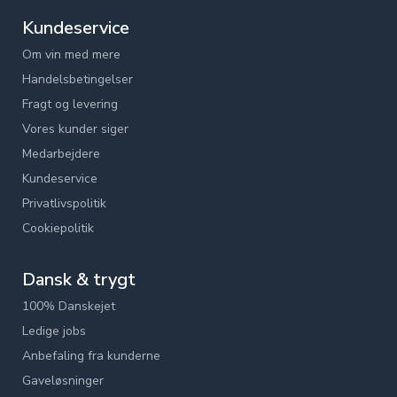
Kundeservice
Om vin med mere
Handelsbetingelser
Fragt og levering
Vores kunder siger
Medarbejdere
Kundeservice
Privatlivspolitik
Cookiepolitik
Dansk & trygt
100% Danskejet
Ledige jobs
Anbefaling fra kunderne
Gaveløsninger