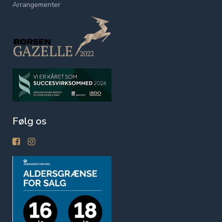
Arrangementer
Følg os