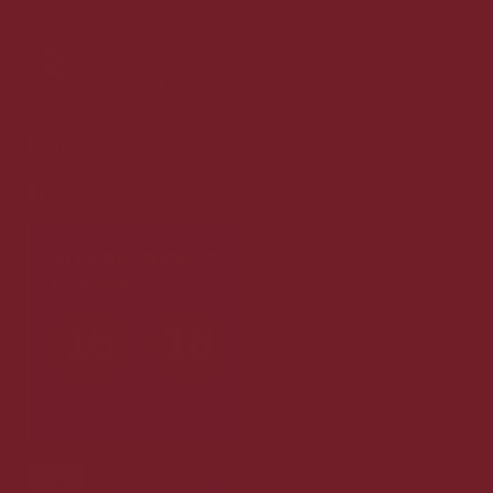
Følg os