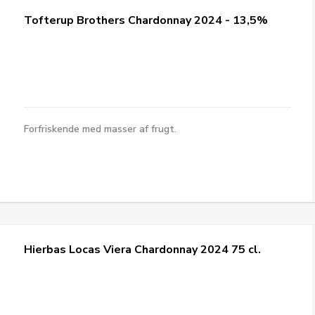
Tofterup Brothers Chardonnay 2024 - 13,5%
Forfriskende med masser af frugt.
Hierbas Locas Viera Chardonnay 2024 75 cl.