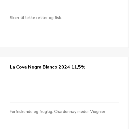
Skøn til lette retter og fisk.
La Cova Negra Bianco 2024 11,5%
Forfriskende og frugtig. Chardonnay møder Viognier