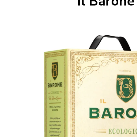
Il Barone