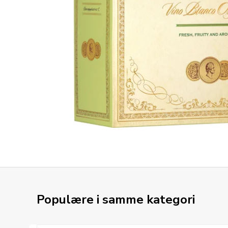
Populære i samme kategori