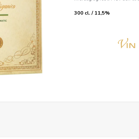
300 cl. / 11,5%