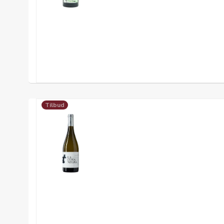
Tilbud