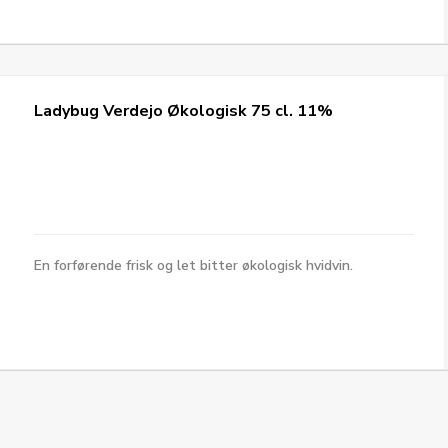
Ladybug Verdejo Økologisk 75 cl. 11%
En forførende frisk og let bitter økologisk hvidvin.