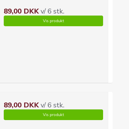
89,00 DKK
v/ 6 stk.
Vis produkt
89,00 DKK
v/ 6 stk.
Vis produkt