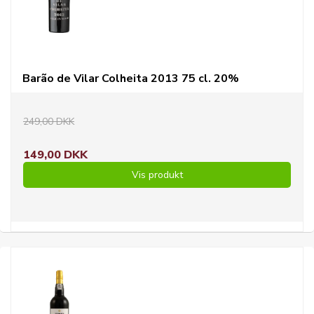
Barão de Vilar Colheita 2013 75 cl. 20%
249,00 DKK
149,00 DKK
Vis produkt