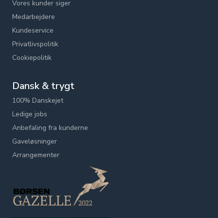
Vores kunder siger
Medarbejdere
Kundeservice
Privatlivspolitik
Cookiepolitik
Dansk & trygt
100% Danskejet
Ledige jobs
Anbefaling fra kunderne
Gaveløsninger
Arrangementer