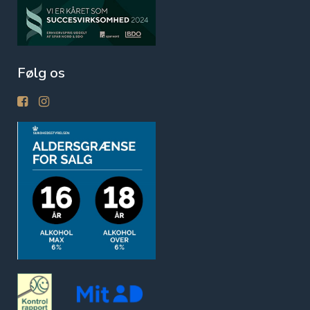
Følg os