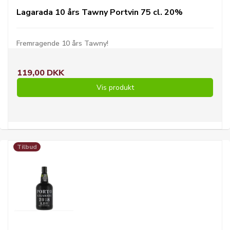
Lagarada 10 års Tawny Portvin 75 cl. 20%
Fremragende 10 års Tawny!
119,00 DKK
Vis produkt
Tilbud