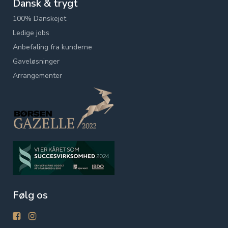
Dansk & trygt
100% Danskejet
Ledige jobs
Anbefaling fra kunderne
Gaveløsninger
Arrangementer
Følg os