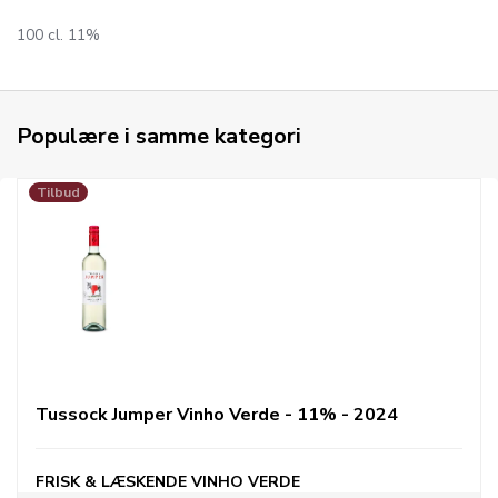
100 cl. 11%
Populære i samme kategori
Tilbud
Tussock Jumper Vinho Verde - 11% - 2024
FRISK & LÆSKENDE VINHO VERDE