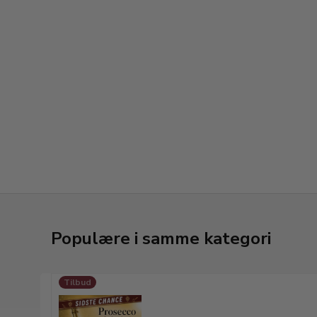
Populære i samme kategori
Tilbud