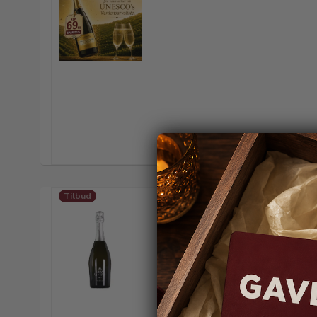
Tilbud