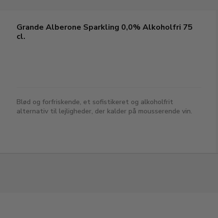
Grande Alberone Sparkling 0,0% Alkoholfri 75
cl.
Blød og forfriskende, et sofistikeret og alkoholfrit
alternativ til lejligheder, der kalder på mousserende vin.