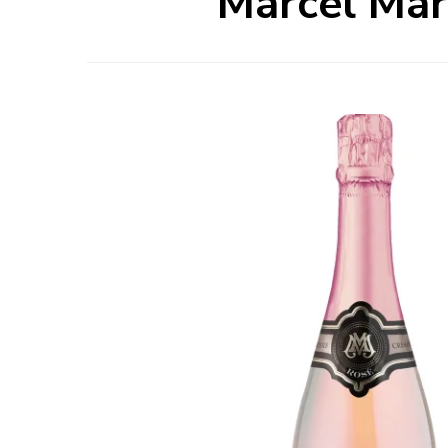
Marcel Mar