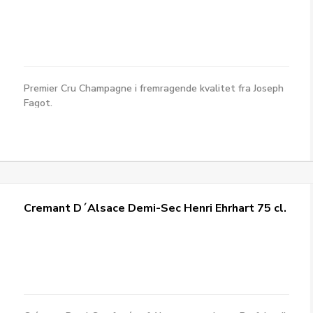
Premier Cru Champagne i fremragende kvalitet fra Joseph
Fagot.
Cremant D´Alsace Demi-Sec Henri Ehrhart 75 cl.