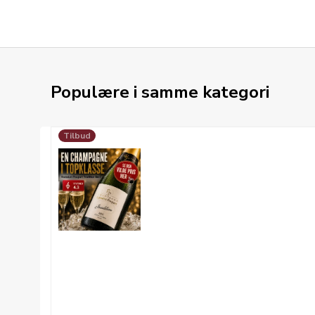
Populære i samme kategori
Tilbud