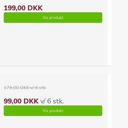
199,00 DKK
Vis produkt
179,00 DKK v/ 6 stk.
99,00 DKK
v/ 6 stk.
Vis produkt