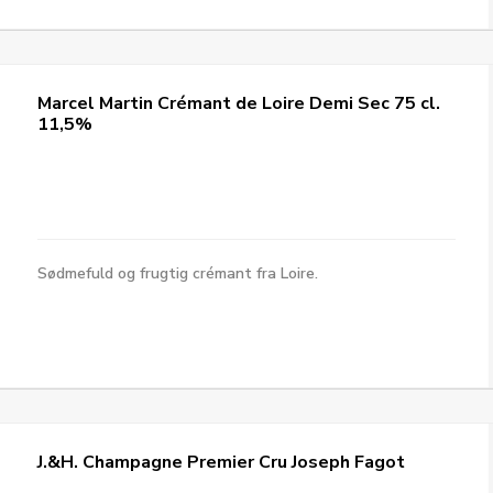
Marcel Martin Crémant de Loire Demi Sec 75 cl.
11,5%
Sødmefuld og frugtig crémant fra Loire.
J.&H. Champagne Premier Cru Joseph Fagot