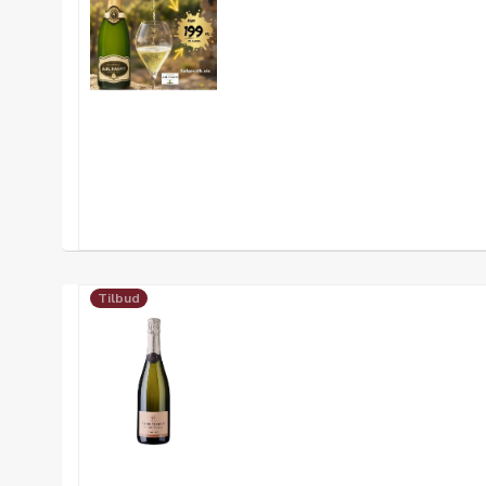
Tilbud