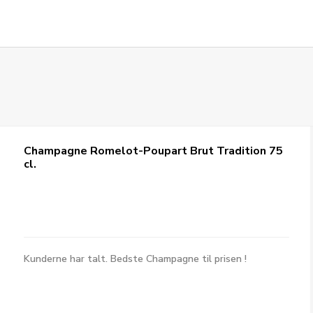
Champagne Romelot-Poupart Brut Tradition 75
cl.
Kunderne har talt. Bedste Champagne til prisen !