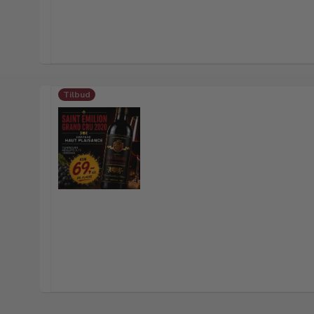
Tilbud