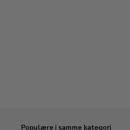
Populære i samme kategori