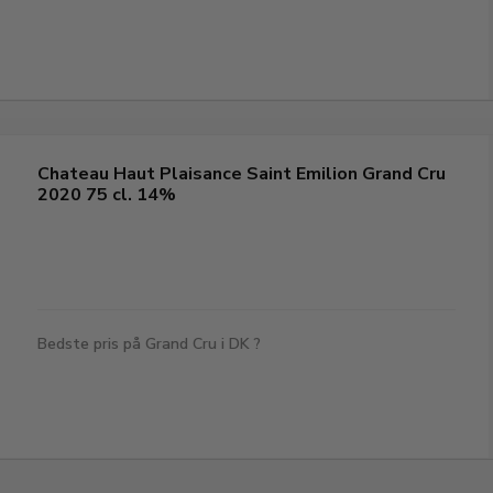
Chateau Haut Plaisance Saint Emilion Grand Cru
2020 75 cl. 14%
Bedste pris på Grand Cru i DK ?