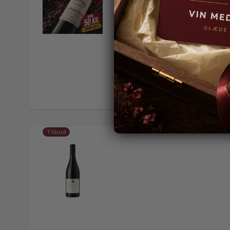
Tilbud