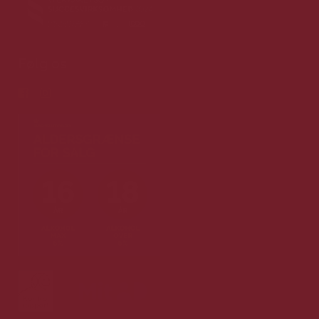
Følg os