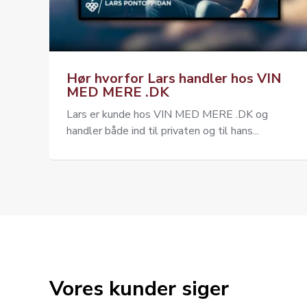
Hør hvorfor Lars handler hos VIN
MED MERE .DK
Lars er kunde hos VIN MED MERE .DK og
handler både ind til privaten og til hans...
Vores kunder siger