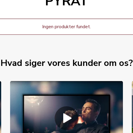
PYRAT
Ingen produkter fundet.
Hvad siger vores kunder om os?