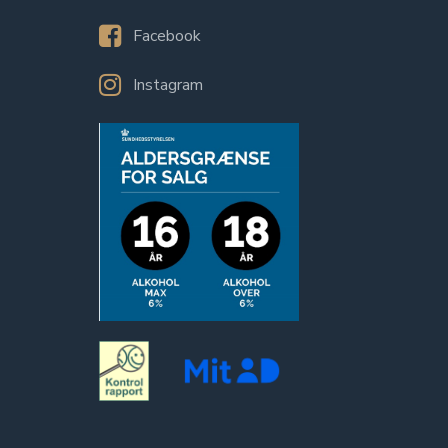
Facebook
Instagram