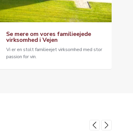
Se mere om vores familieejede
virksomhed i Vejen
Vi er en stolt familieejet virksomhed med stor
passion for vin.