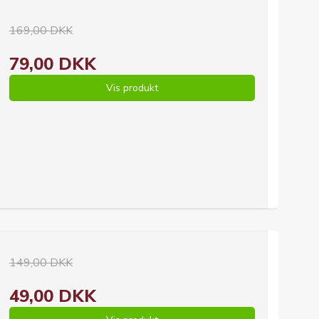
169,00 DKK
79,00 DKK
Vis produkt
149,00 DKK
49,00 DKK