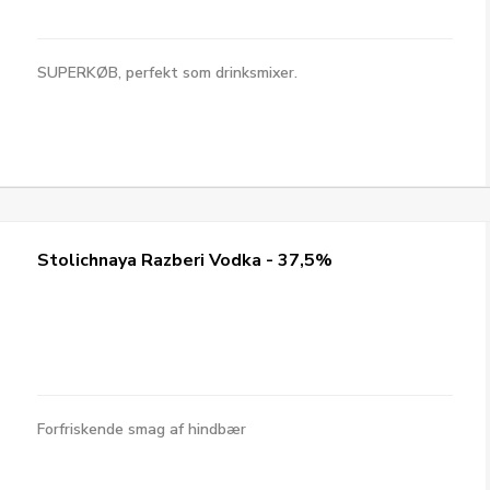
SUPERKØB, perfekt som drinksmixer.
Stolichnaya Razberi Vodka - 37,5%
Forfriskende smag af hindbær