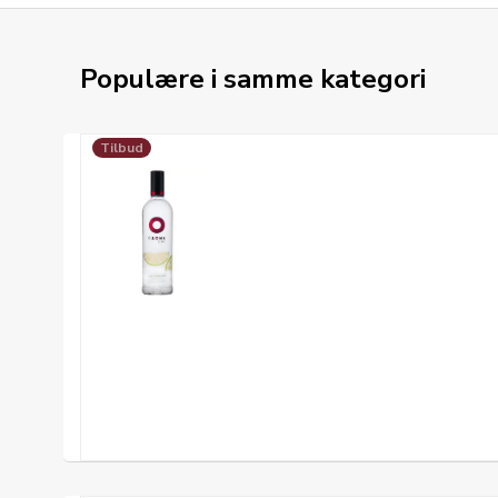
Populære i samme kategori
Tilbud