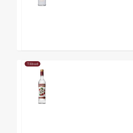
Tilbud