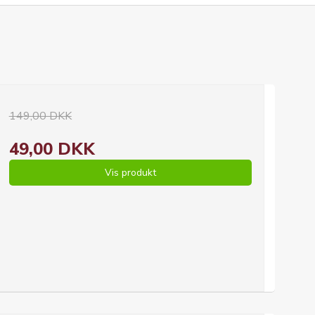
149,00 DKK
49,00 DKK
Vis produkt