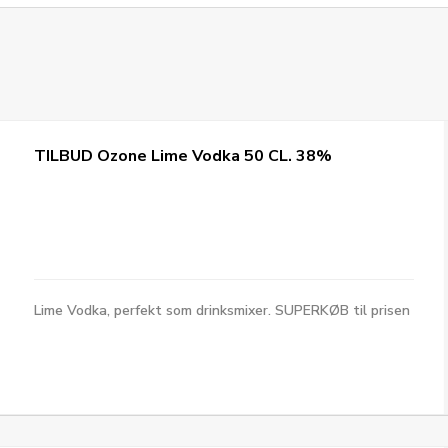
TILBUD Ozone Lime Vodka 50 CL. 38%
Lime Vodka, perfekt som drinksmixer. SUPERKØB til prisen