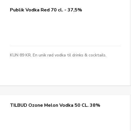
Publik Vodka Red 70 cl. - 37,5%
KUN 89 KR. En unik rød vodka til drinks & cocktails.
TILBUD Ozone Melon Vodka 50 CL. 38%