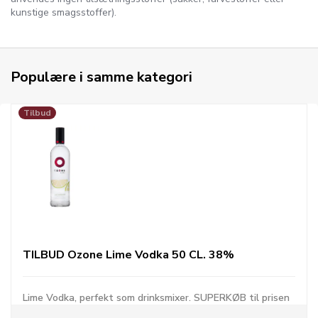
kunstige smagsstoffer).
Populære i samme kategori
Tilbud
TILBUD Ozone Lime Vodka 50 CL. 38%
Lime Vodka, perfekt som drinksmixer. SUPERKØB til prisen