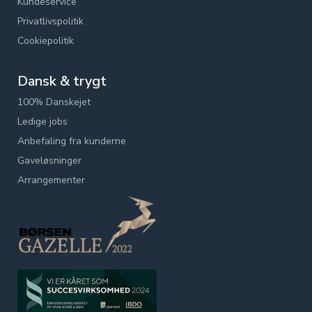
Kundeservice
Privatlivspolitik
Cookiepolitik
Dansk & trygt
100% Danskejet
Ledige jobs
Anbefaling fra kunderne
Gaveløsninger
Arrangementer