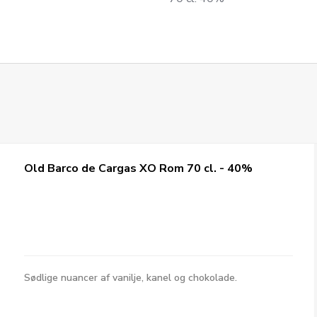
Old Barco de Cargas XO Rom 70 cl. - 40%
Sødlige nuancer af vanilje, kanel og chokolade.