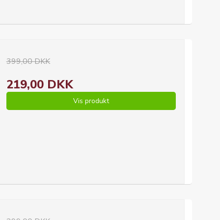
399,00 DKK
219,00 DKK
Vis produkt