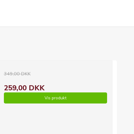
349,00 DKK
259,00 DKK
Vis produkt