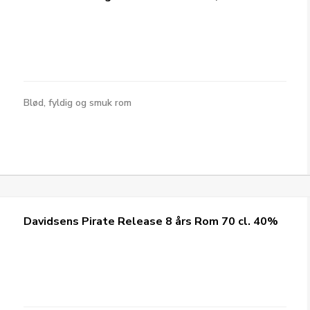
Blød, fyldig og smuk rom
Davidsens Pirate Release 8 års Rom 70 cl. 40%