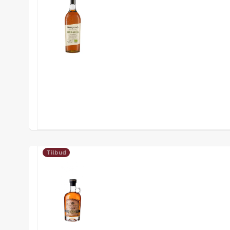
Tilbud