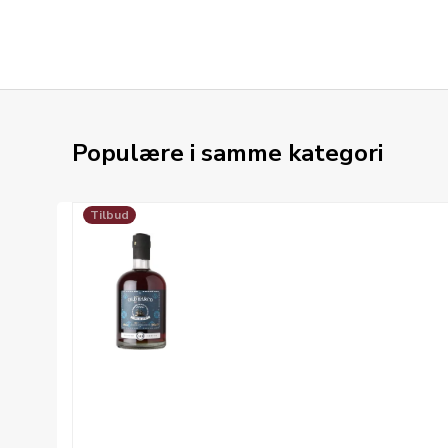
Populære i samme kategori
Tilbud