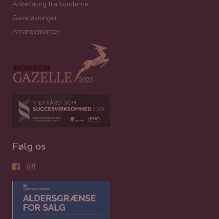
Anbefaling fra kunderne
Gaveløsninger
Arrangementer
Følg os