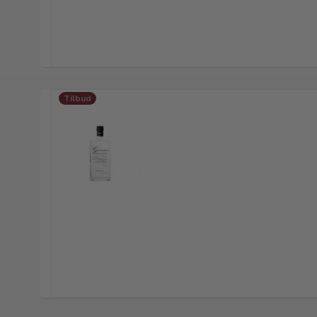
Tilbud