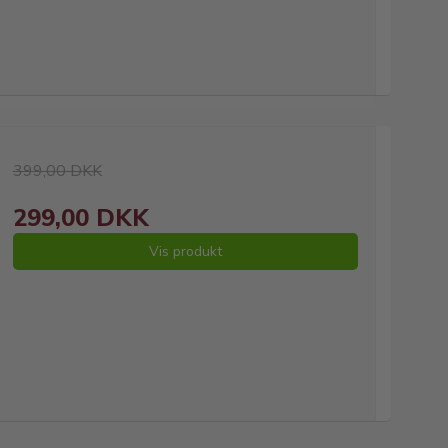
399,00 DKK
299,00 DKK
Vis produkt