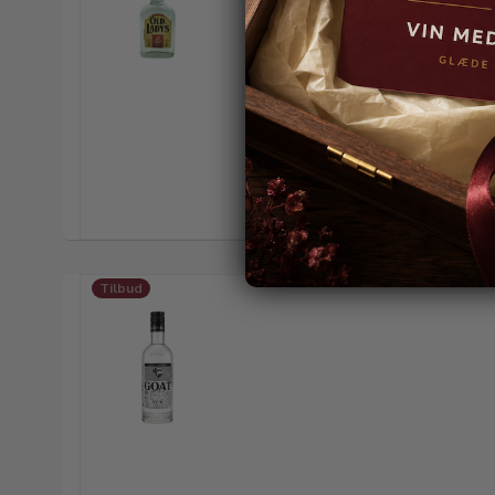
Tilbud