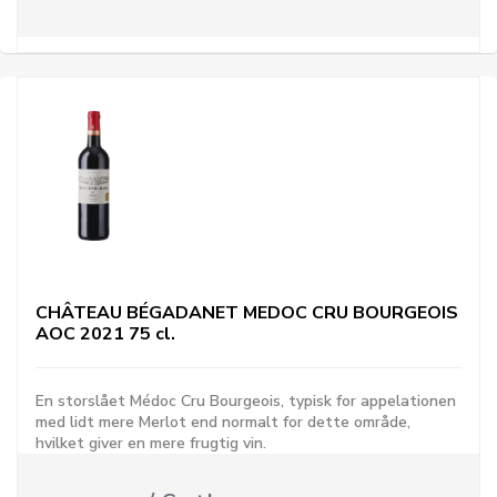
CHÂTEAU BÉGADANET MEDOC CRU BOURGEOIS
AOC 2021 75 cl.
En storslået Médoc Cru Bourgeois, typisk for appelationen
med lidt mere Merlot end normalt for dette område,
hvilket giver en mere frugtig vin.