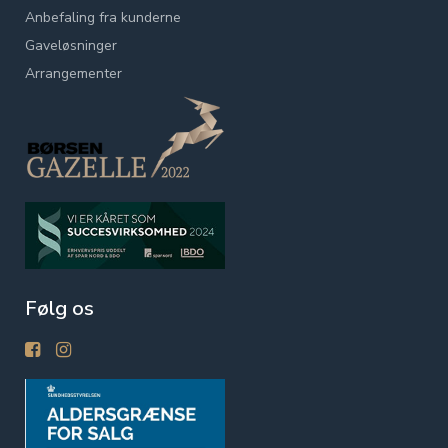
Anbefaling fra kunderne
Gaveløsninger
Arrangementer
Følg os