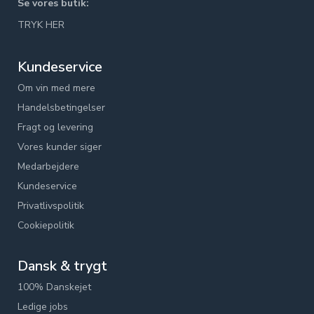
Se vores butik:
TRYK HER
Kundeservice
Om vin med mere
Handelsbetingelser
Fragt og levering
Vores kunder siger
Medarbejdere
Kundeservice
Privatlivspolitik
Cookiepolitik
Dansk & trygt
100% Danskejet
Ledige jobs