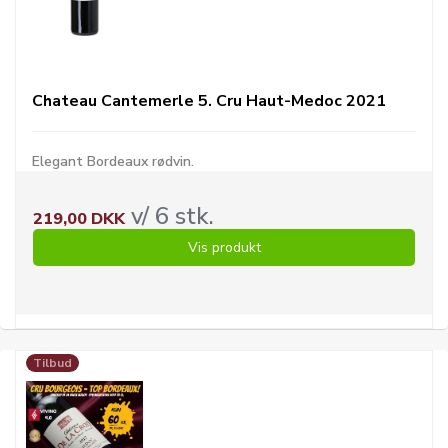
Chateau Cantemerle 5. Cru Haut-Medoc 2021
Elegant Bordeaux rødvin.
v/ 6 stk.
219,00 DKK
Vis produkt
Tilbud