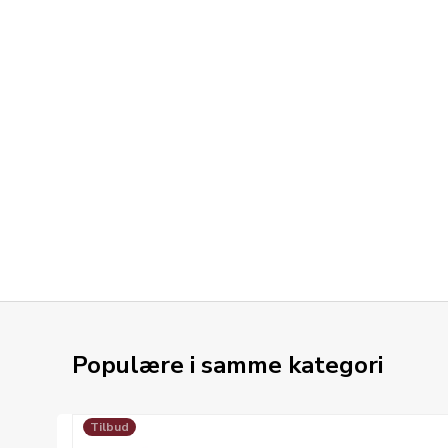
Populære i samme kategori
Tilbud