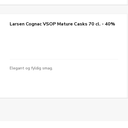
Larsen Cognac VSOP Mature Casks 70 cl. - 40%
Elegant og fyldig smag.