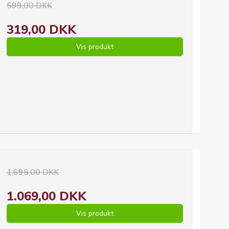
599,00 DKK
319,00 DKK
Vis produkt
1.695,00 DKK
1.069,00 DKK
Vis produkt