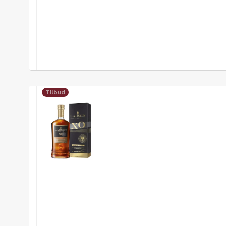
Tilbud