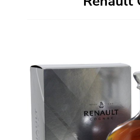
Renault 