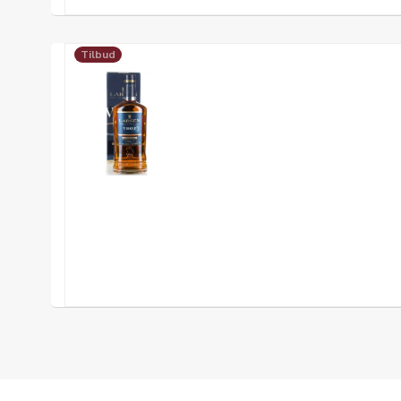
Tilbud