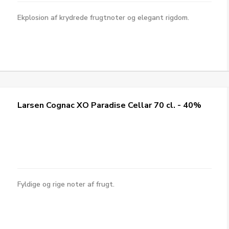
Ekplosion af krydrede frugtnoter og elegant rigdom.
Larsen Cognac XO Paradise Cellar 70 cl. - 40%
Fyldige og rige noter af frugt.