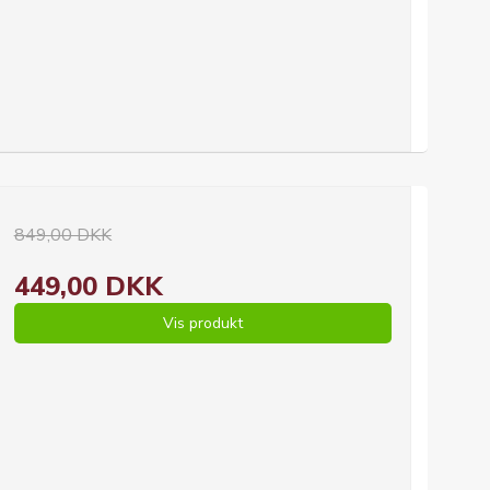
849,00 DKK
449,00 DKK
Vis produkt