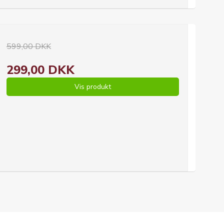
599,00 DKK
299,00 DKK
Vis produkt