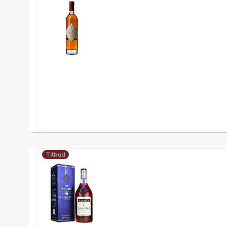
Tilbud