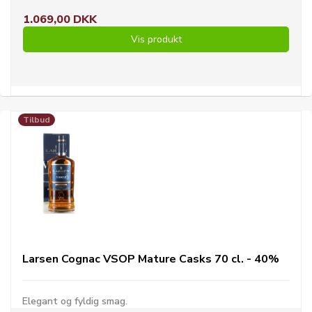
1.069,00 DKK
Vis produkt
Tilbud
Larsen Cognac VSOP Mature Casks 70 cl. - 40%
Elegant og fyldig smag.