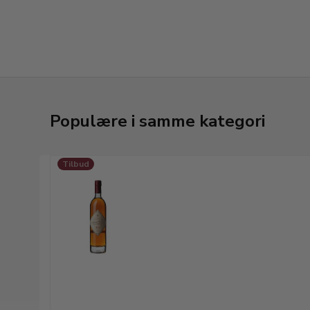
Populære i samme kategori
Tilbud