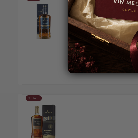
Tilbud