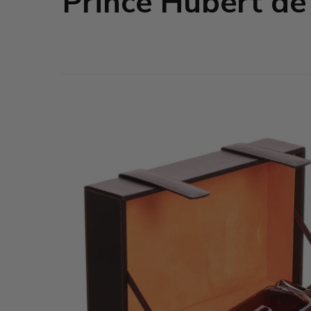
Prince Hubert de