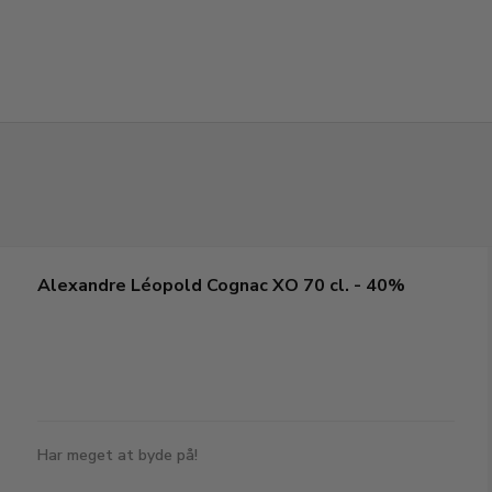
Alexandre Léopold Cognac XO 70 cl. - 40%
Har meget at byde på!