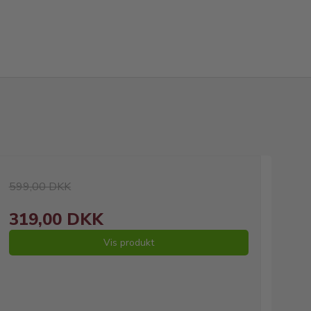
599,00 DKK
319,00 DKK
Vis produkt