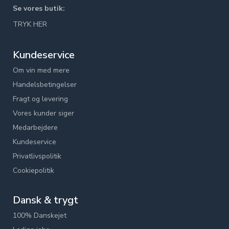
Se vores butik:
TRYK HER
Kundeservice
Om vin med mere
Handelsbetingelser
Fragt og levering
Vores kunder siger
Medarbejdere
Kundeservice
Privatlivspolitik
Cookiepolitik
Dansk & trygt
100% Danskejet