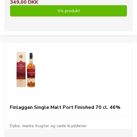
349,00 DKK
Vis produkt
Finlaggan Single Malt Port Finished 70 cl. 46%
Dybe, mørke frugter og søde krydderier