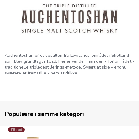
Auchentoshan er et destilleri fra Lowlands-området i Skotland
som blev grundlagt i 1823. Her anvender man den - for området -
traditionelle tripledestillerings-metode. Svært at sige - endnu
sværere at fremstille - nem at drikke.
Populære i samme kategori
Tilbud