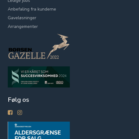
Ledige jobs
Anbefaling fra kunderne
Gaveløsninger
Arrangementer
Følg os