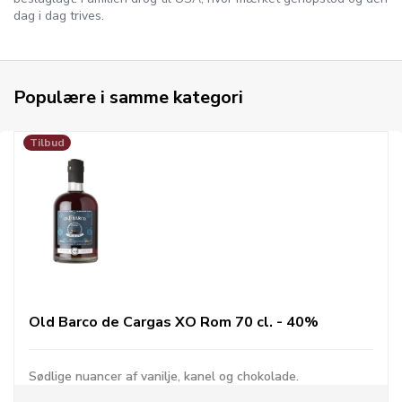
dag i dag trives.
Populære i samme kategori
Tilbud
Old Barco de Cargas XO Rom 70 cl. - 40%
Sødlige nuancer af vanilje, kanel og chokolade.