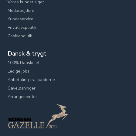
Vores kunder siger
Medarbejdere
Kundeservice
Privatlivspolitik
Cookiepolitik
Dansk & trygt
100% Danskejet
Ledige jobs
Anbefaling fra kunderne
Gaveløsninger
Arrangementer