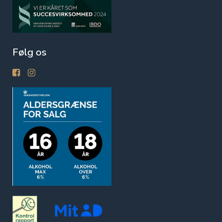
Følg os