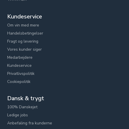
Kundeservice
Om vin med mere
Handelsbetingelser
Fragt og levering
Vores kunder siger
Medarbejdere
Kundeservice
Privatlivspolitik
Cookiepolitik
Dansk & trygt
100% Danskejet
Ledige jobs
Anbefaling fra kunderne