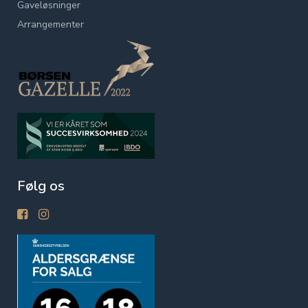
Gaveløsninger
Arrangementer
Følg os