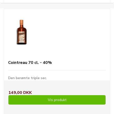
Cointreau 70 cl. - 40%
Den berømte triple sec.
149,00 DKK
Vis produkt