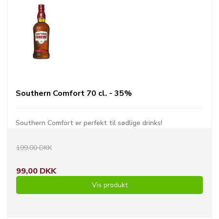
Southern Comfort 70 cl. - 35%
Southern Comfort er perfekt til sødlige drinks!
199,00 DKK
99,00 DKK
Vis produkt