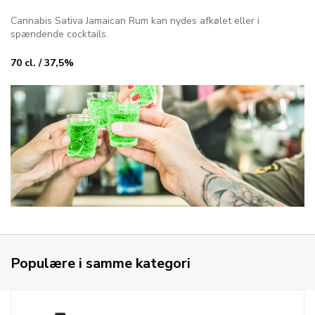
Cannabis Sativa Jamaican Rum kan nydes afkølet eller i
spændende cocktails.
70 cl. / 37,5%
Populære i samme kategori