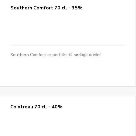
Southern Comfort 70 cl. - 35%
Southern Comfort er perfekt til sødlige drinks!
Cointreau 70 cl. - 40%