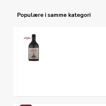
Populære i samme kategori