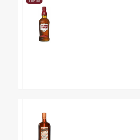
Tilbud