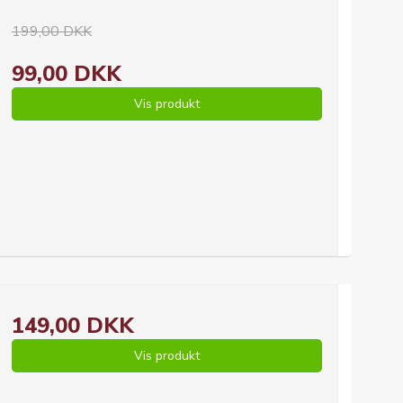
199,00 DKK
99,00 DKK
Vis produkt
149,00 DKK
Vis produkt