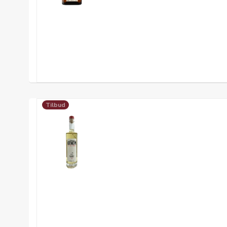
Tilbud