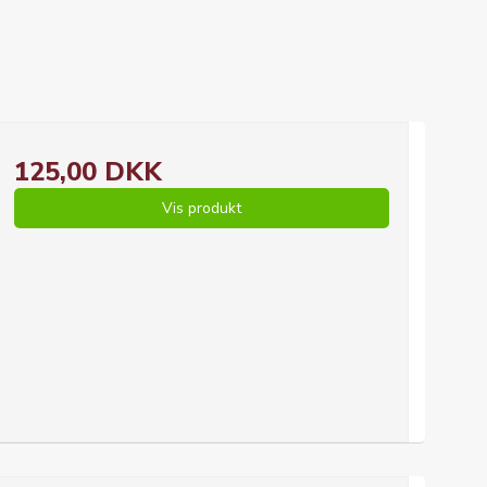
125,00 DKK
Vis produkt