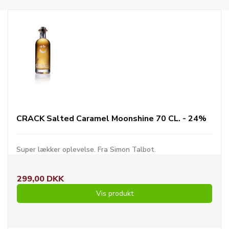
CRACK Salted Caramel Moonshine 70 CL. - 24%
Super lækker oplevelse. Fra Simon Talbot.
299,00 DKK
Vis produkt