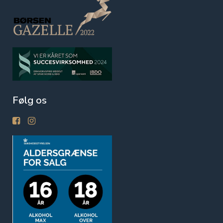
Følg os