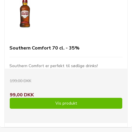
Southern Comfort 70 cl. - 35%
Southern Comfort er perfekt til sødlige drinks!
199,00 DKK
99,00 DKK
Vis produkt