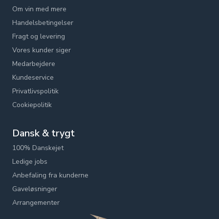
Om vin med mere
Handelsbetingelser
Fragt og levering
Vores kunder siger
Medarbejdere
Kundeservice
Privatlivspolitik
Cookiepolitik
Dansk & trygt
100% Danskejet
Ledige jobs
Anbefaling fra kunderne
Gaveløsninger
Arrangementer