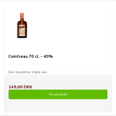
Cointreau 70 cl. - 40%
Den berømte triple sec.
149,00 DKK
Vis produkt