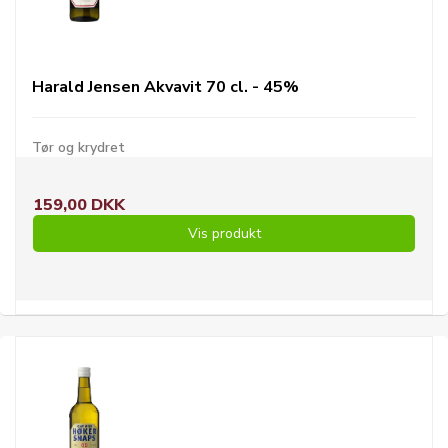
Harald Jensen Akvavit 70 cl. - 45%
Tør og krydret
159,00 DKK
Vis produkt