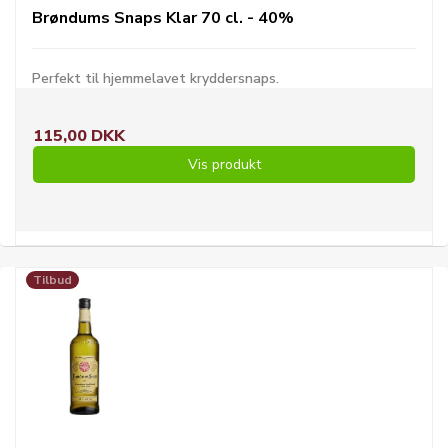
Brøndums Snaps Klar 70 cl. - 40%
Perfekt til hjemmelavet kryddersnaps.
115,00 DKK
Vis produkt
Tilbud