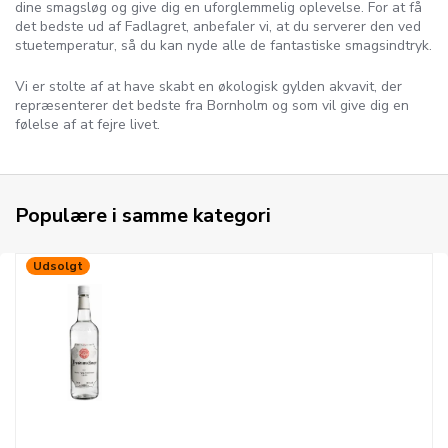
dine smagsløg og give dig en uforglemmelig oplevelse. For at få
det bedste ud af Fadlagret, anbefaler vi, at du serverer den ved
stuetemperatur, så du kan nyde alle de fantastiske smagsindtryk.
Vi er stolte af at have skabt en økologisk gylden akvavit, der
repræsenterer det bedste fra Bornholm og som vil give dig en
følelse af at fejre livet.
Populære i samme kategori
Udsolgt