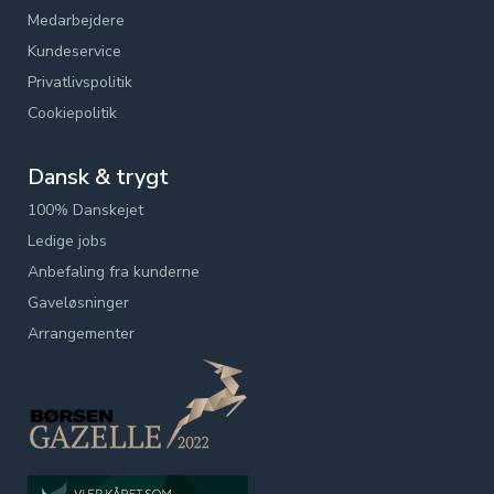
Medarbejdere
Kundeservice
Privatlivspolitik
Cookiepolitik
Dansk & trygt
100% Danskejet
Ledige jobs
Anbefaling fra kunderne
Gaveløsninger
Arrangementer