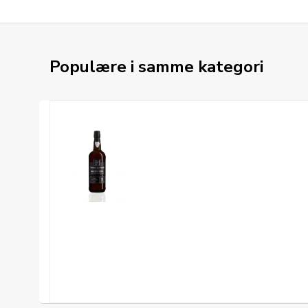
Populære i samme kategori