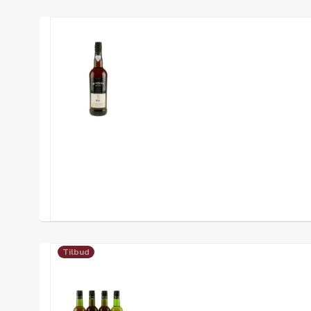
Tilbud