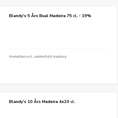
Blandy's 5 Års Bual Madeira 75 cl. - 19%
Anmelderrost, sødmefuld madeira.
Blandy's 10 Års Madeira 4x20 cl.