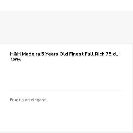
H&H Madeira 5 Years Old Finest Full Rich 75 cl. -
19%
Frugtig og elegant.