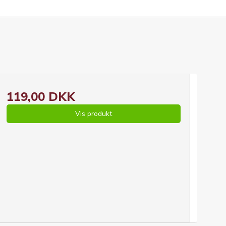
119,00 DKK
Vis produkt