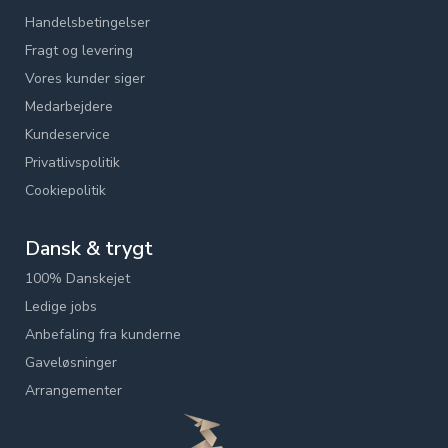
Handelsbetingelser
Fragt og levering
Vores kunder siger
Medarbejdere
Kundeservice
Privatlivspolitik
Cookiepolitik
Dansk & trygt
100% Danskejet
Ledige jobs
Anbefaling fra kunderne
Gaveløsninger
Arrangementer