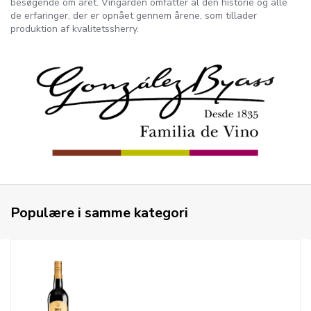
besøgende om året. Vingården omfatter al den historie og alle
de erfaringer, der er opnået gennem årene, som tillader
produktion af kvalitetssherry.
Populære i samme kategori