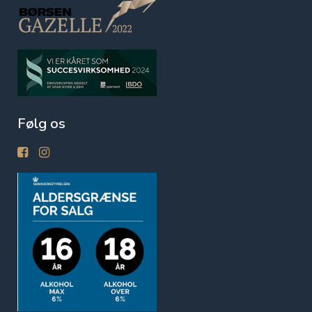
Følg os