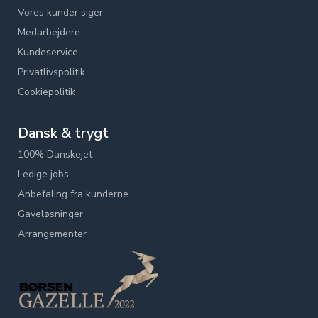
Vores kunder siger
Medarbejdere
Kundeservice
Privatlivspolitik
Cookiepolitik
Dansk & trygt
100% Danskejet
Ledige jobs
Anbefaling fra kunderne
Gaveløsninger
Arrangementer