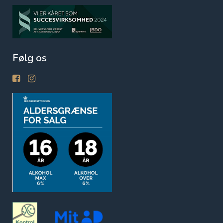
Følg os