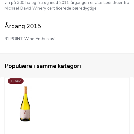
vin på 300 ha og fra og med 2011-årgangen er alle Lodi druer fra
Michael David Winery certificerede bæredygtige.
Årgang 2015
91 POINT Wine Enthusiast
Populære i samme kategori
Tilbud