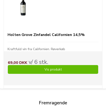
Holten Grove Zinfandel Californien 14,5%
Kraftfuld vin fra Californien. Røverkøb
v/ 6 stk.
69,00 DKK
Vis produkt
Fremragende