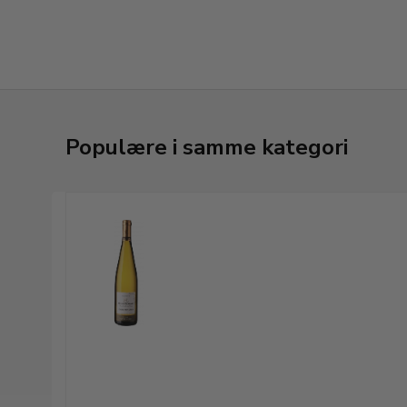
Populære i samme kategori