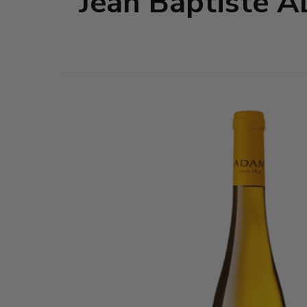
Jean Baptiste 