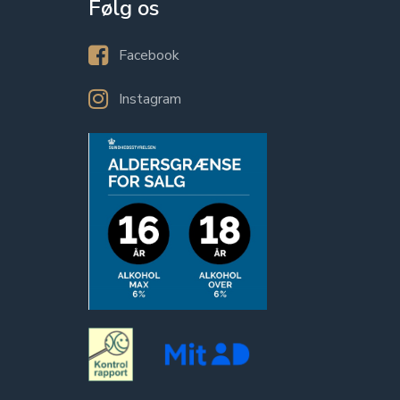
Følg os
Facebook
Instagram