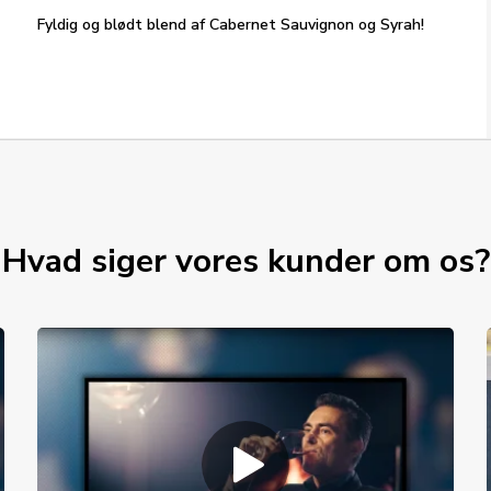
Fyldig og blødt blend af Cabernet Sauvignon og Syrah!
Hvad siger vores kunder om os?