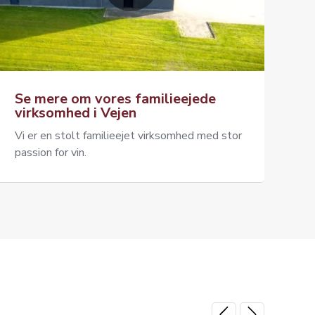
Se mere om vores familieejede
virksomhed i Vejen
Vi er en stolt familieejet virksomhed med stor
passion for vin.