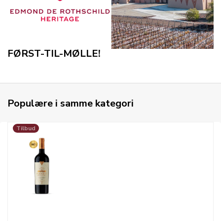
FØRST-TIL-MØLLE!
Populære i samme kategori
Tilbud