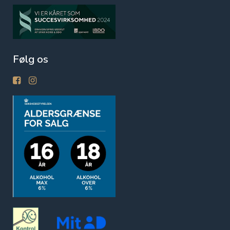
Følg os