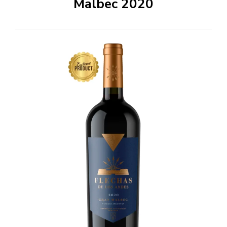
Malbec 2020