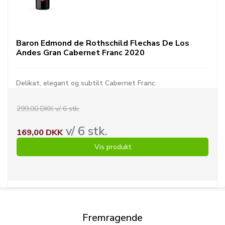
Baron Edmond de Rothschild Flechas De Los
Andes Gran Cabernet Franc 2020
Delikat, elegant og subtilt Cabernet Franc.
299,00 DKK v/ 6 stk.
v/ 6 stk.
169,00 DKK
Vis produkt
Fremragende