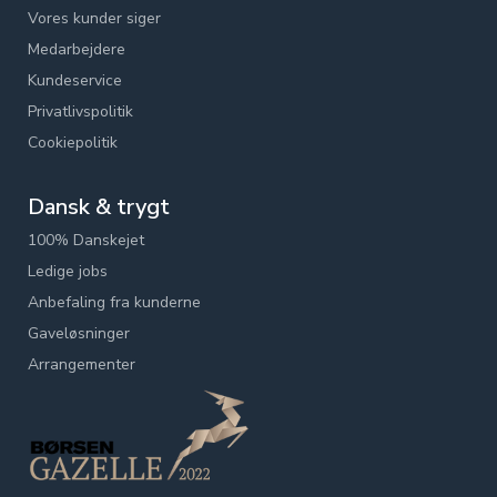
Vores kunder siger
Medarbejdere
Kundeservice
Privatlivspolitik
Cookiepolitik
Dansk & trygt
100% Danskejet
Ledige jobs
Anbefaling fra kunderne
Gaveløsninger
Arrangementer