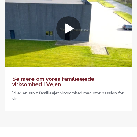
Se mere om vores familieejede
virksomhed i Vejen
Vi er en stolt familieejet virksomhed med stor passion for
vin.