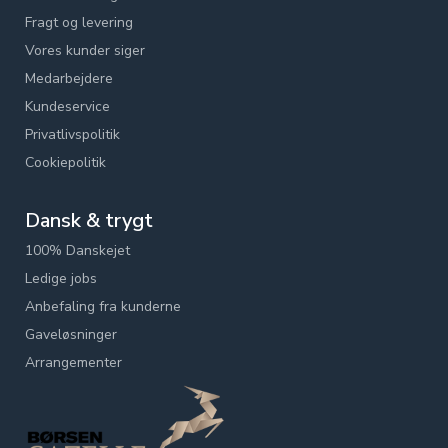
Fragt og levering
Vores kunder siger
Medarbejdere
Kundeservice
Privatlivspolitik
Cookiepolitik
Dansk & trygt
100% Danskejet
Ledige jobs
Anbefaling fra kunderne
Gaveløsninger
Arrangementer