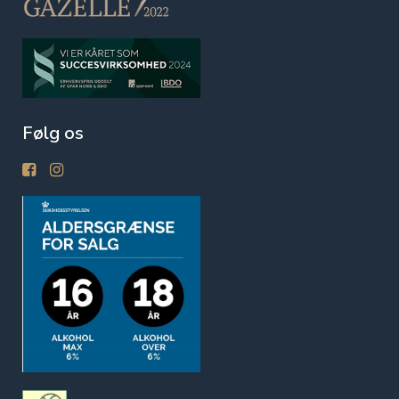
Følg os