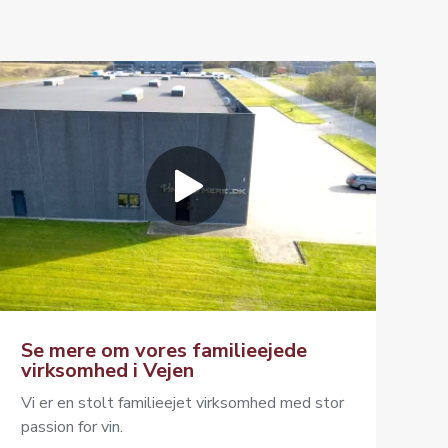
Se mere om vores familieejede
virksomhed i Vejen
Vi er en stolt familieejet virksomhed med stor
passion for vin.