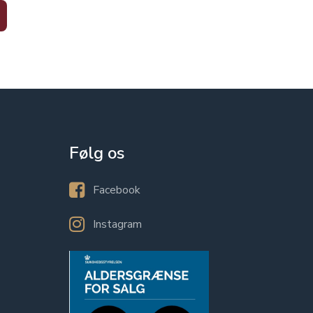
Følg os
Facebook
Instagram