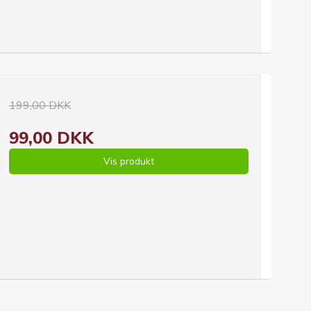
199,00 DKK
99,00 DKK
Vis produkt