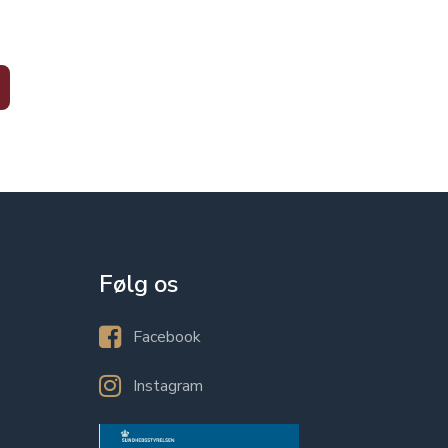
Følg os
Facebook
Instagram