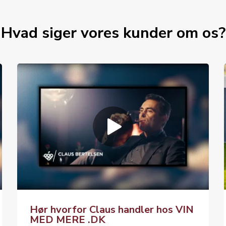
Hvad siger vores kunder om os?
Hør hvorfor Claus handler hos VIN
MED MERE .DK