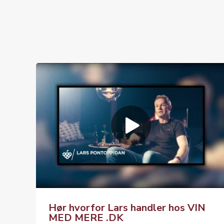
Hør hvorfor Lars handler hos VIN
MED MERE .DK