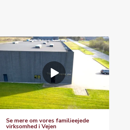
Se mere om vores familieejede
virksomhed i Vejen