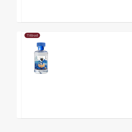
Tilbud