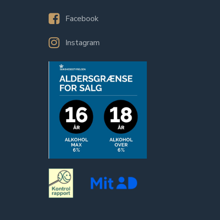
Facebook
Instagram