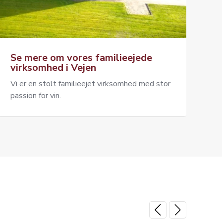
Se mere om vores familieejede
virksomhed i Vejen
Vi er en stolt familieejet virksomhed med stor
passion for vin.