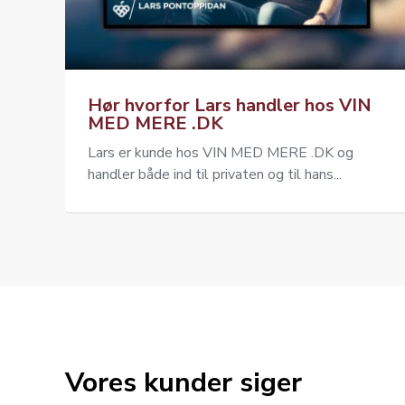
Hør hvorfor Lars handler hos VIN
MED MERE .DK
Lars er kunde hos VIN MED MERE .DK og
handler både ind til privaten og til hans...
Vores kunder siger