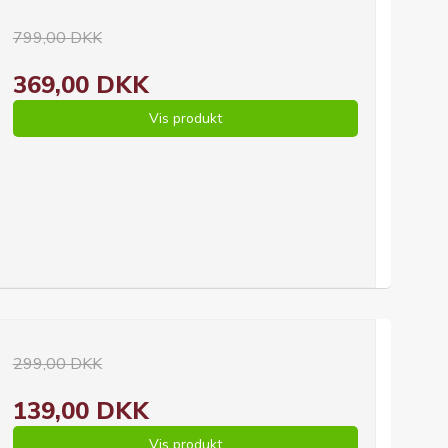
799,00 DKK
369,00 DKK
Vis produkt
299,00 DKK
139,00 DKK
Vis produkt