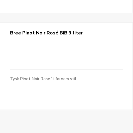
Bree Pinot Noir Rosé BiB 3 liter
Tysk Pinot Noir Rose´ i fornem stil