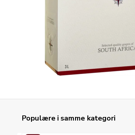
Populære i samme kategori