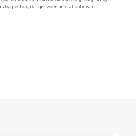
ers bag-in-box, der gør vinen nem at opbevare.