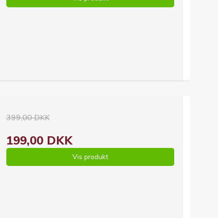
399,00 DKK
199,00 DKK
Vis produkt