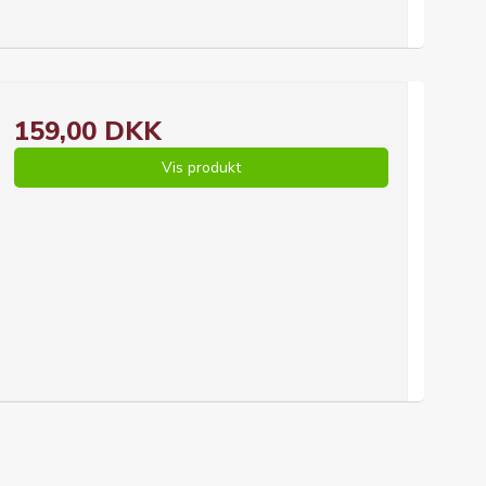
159,00 DKK
Vis produkt