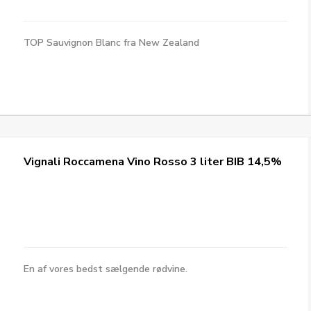
TOP Sauvignon Blanc fra New Zealand
Vignali Roccamena Vino Rosso 3 liter BIB 14,5%
En af vores bedst sælgende rødvine.