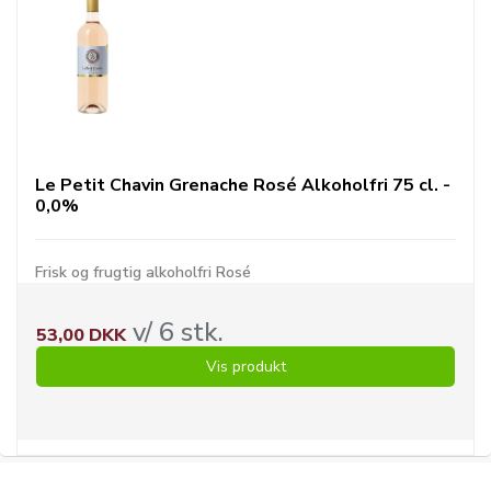
Le Petit Chavin Grenache Rosé Alkoholfri 75 cl. -
0,0%
Frisk og frugtig alkoholfri Rosé
v/ 6 stk.
53,00 DKK
Vis produkt