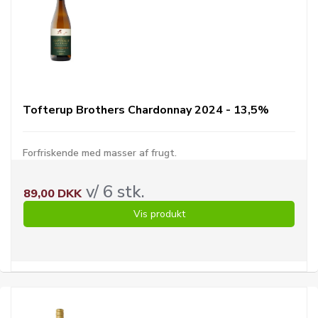
Tofterup Brothers Chardonnay 2024 - 13,5%
Forfriskende med masser af frugt.
v/ 6 stk.
89,00 DKK
Vis produkt