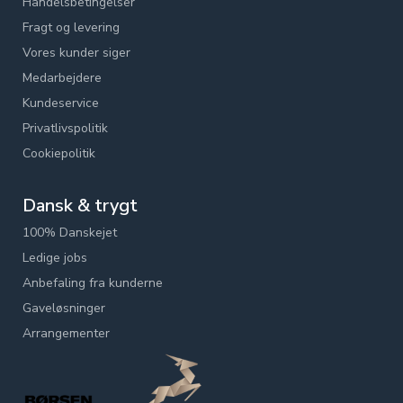
Handelsbetingelser
Fragt og levering
Vores kunder siger
Medarbejdere
Kundeservice
Privatlivspolitik
Cookiepolitik
Dansk & trygt
100% Danskejet
Ledige jobs
Anbefaling fra kunderne
Gaveløsninger
Arrangementer