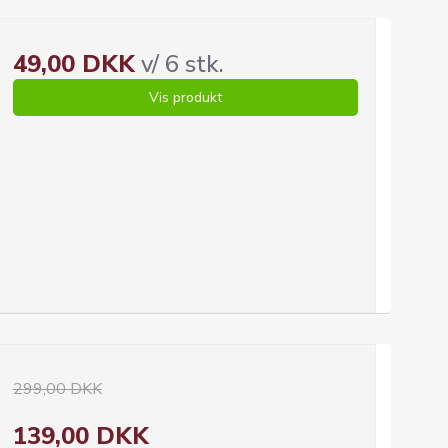
49,00 DKK
v/ 6 stk.
Vis produkt
299,00 DKK
139,00 DKK