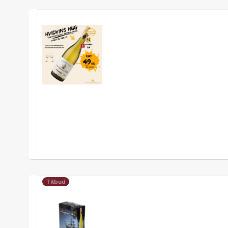
Tilbud