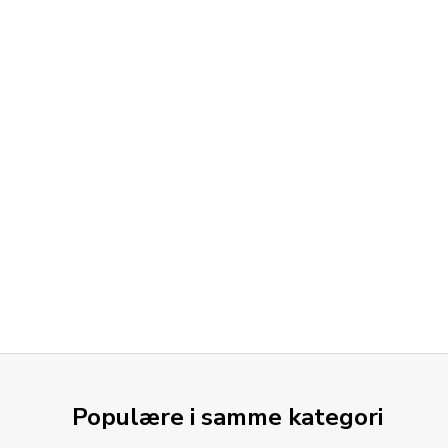
Populære i samme kategori