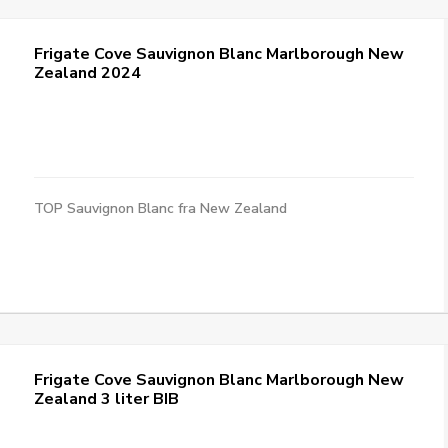
Frigate Cove Sauvignon Blanc Marlborough New
Zealand 2024
TOP Sauvignon Blanc fra New Zealand
Frigate Cove Sauvignon Blanc Marlborough New
Zealand 3 liter BIB